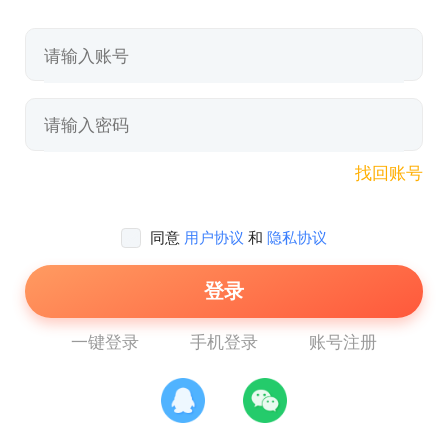
找回账号
同意
用户协议
和
隐私协议
登录
一键登录
手机登录
账号注册